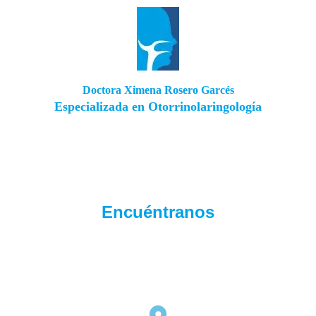
Doctora Ximena Rosero Garcés
Especializada en Otorrinolaringología
Encuéntranos